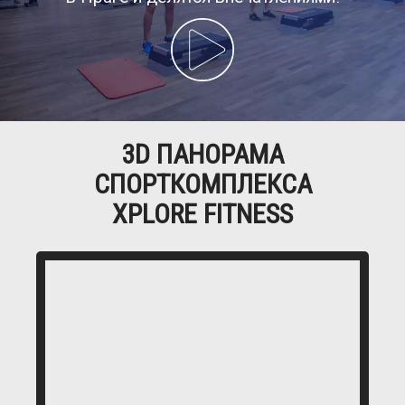
3D ПАНОРАМА
СПОРТКОМПЛЕКСА
XPLORE FITNESS