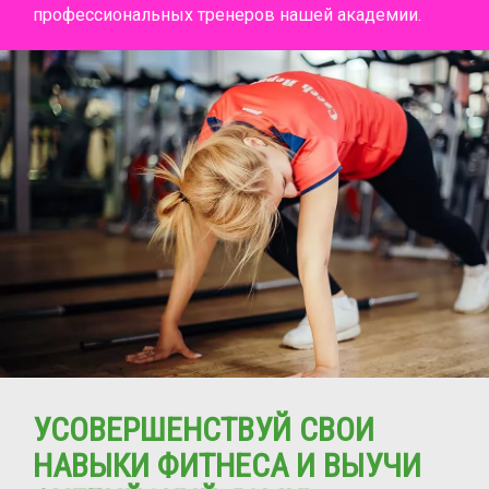
профессиональных тренеров нашей академии.
УСОВЕРШЕНСТВУЙ СВОИ
НАВЫКИ ФИТНЕСА И ВЫУЧИ