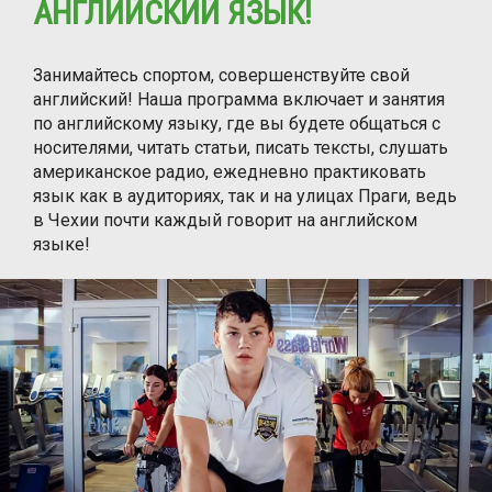
АНГЛИЙСКИЙ ЯЗЫК!
Занимайтесь спортом, совершенствуйте свой
английский! Наша программа включает и занятия
по английскому языку, где вы будете общаться с
носителями, читать статьи, писать тексты, слушать
американское радио, ежедневно практиковать
язык как в аудиториях, так и на улицах Праги, ведь
в Чехии почти каждый говорит на английском
языке!