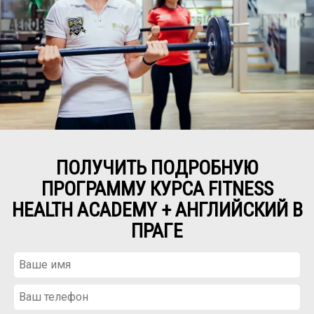
ПОЛУЧИТЬ ПОДРОБНУЮ
ПРОГРАММУ КУРСА FITNESS
HEALTH ACADEMY + АНГЛИЙСКИЙ В
ПРАГЕ