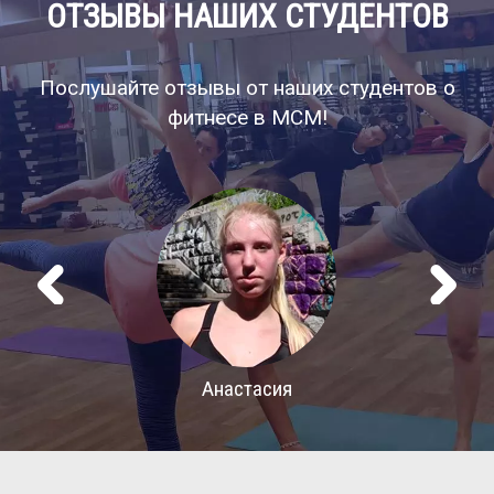
Послушайте отзывы от наших студентов о
фитнесе в МСМ!
Анастасия
ПОЛУЧИТЬ ПОДРОБНУЮ