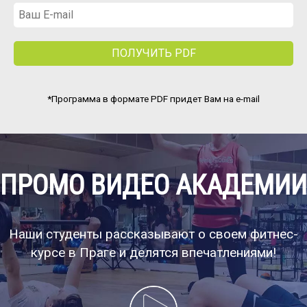
*Программа в формате PDF придет Вам на e-mail
ПРОМО ВИДЕО АКАДЕМИИ
Наши студенты рассказывают о своем фитнес-
курсе в Праге и делятся впечатлениями!