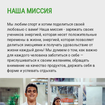
НАША МИССИЯ
Мы любим спорт и хотим поделиться своей
любовью с вами! Наша миссия - заряжать своих
учеников энергией, которая несет положительные
перемены в жизни, энергией, которая позволяет
делиться эмоциями и получать удовольствие от
жизни каждый день! Мы думаем о том, как важно
для каждого человека заботиться о себе —
прислушиваться к своим желаниям, обращать
внимание на качество продуктов, держать себя в
форме и успевать отдыхать.