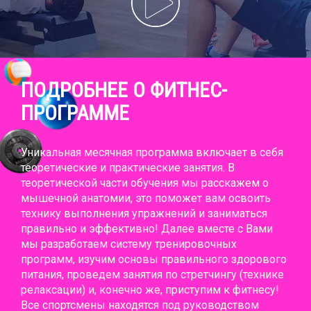
ПОДРОБНЕЕ О ФИТНЕС-
ПРОГРАММЕ
Уникальная месячная программа включает в себя
теоретические и практические занятия. В
теоретической части обучения мы расскажем о
мышечной анатомии, это поможет вам освоить
технику выполнения упражнений и заниматься
правильно и эффективно! Далее вместе с Вами
мы разработаем систему тренировочных
программ, изучим основы правильного здорового
питания, проведем занятия по стретчингу (технике
релаксации) и, конечно же, приступим к фитнесу!
Все спортсмены находятся под руководством