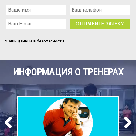
*Ваши данные в безопасности
ИНФОРМАЦИЯ О ТРЕНЕРАХ