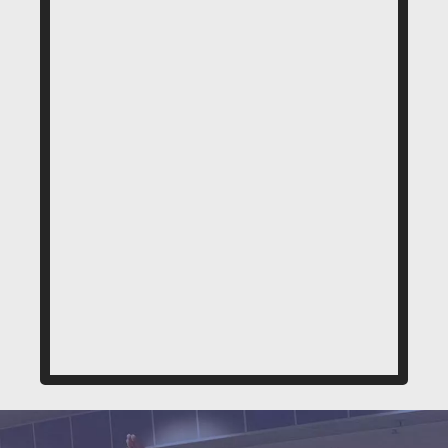
ОТЗЫВЫ НАШИХ СТУДЕНТОВ