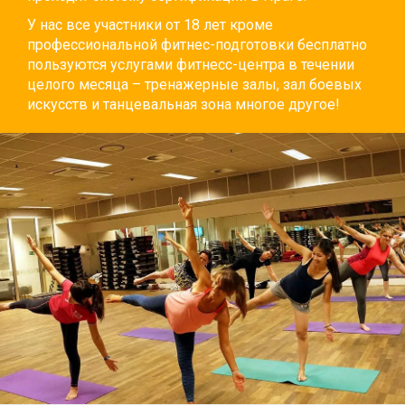
У нас все участники от 18 лет кроме
профессиональной фитнес-подготовки бесплатно
пользуются услугами фитнесс-центра в течении
целого месяца – тренажерные залы, зал боевых
искусств и танцевальная зона многое другое!