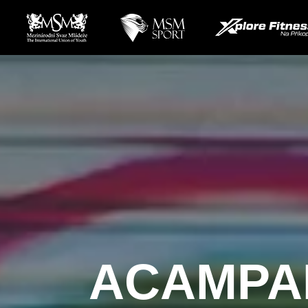
ACAMPA