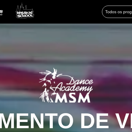
Todos os pro
MENTO DE V